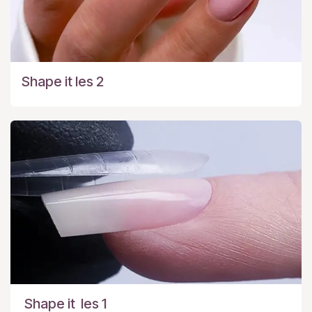
Shape it les 2
Shape it les 1