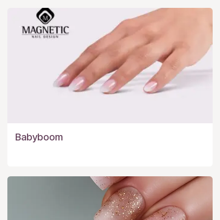
Babyboom