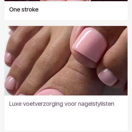
One stroke
Luxe voetverzorging voor nagelstylisten