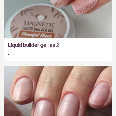
Liquid builder gel les 2
.