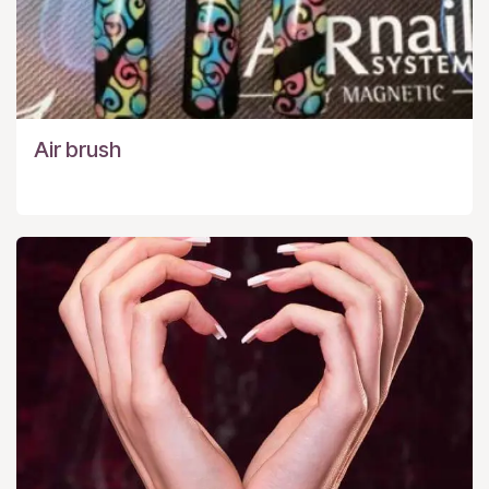
Air brush