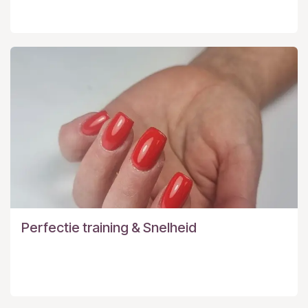
Perfectie training & Snelheid