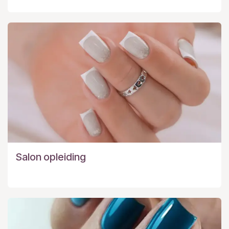
Salon opleiding