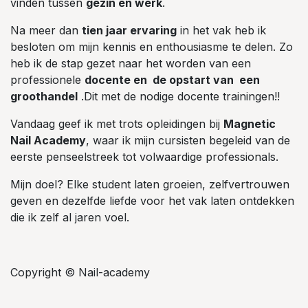
vinden tussen
gezin en werk
.
Na meer dan
tien jaar ervaring
in het vak heb ik
besloten om mijn kennis en enthousiasme te delen. Zo
heb ik de stap gezet naar het worden van een
professionele
docente en de opstart van een
groothandel
.Dit met de nodige docente trainingen!!
Vandaag geef ik met trots opleidingen bij
Magnetic
Nail Academy
, waar ik mijn cursisten begeleid van de
eerste penseelstreek tot volwaardige professionals.
Mijn doel? Elke student laten groeien, zelfvertrouwen
geven en dezelfde liefde voor het vak laten ontdekken
die ik zelf al jaren voel.
Copyright © Nail-academy