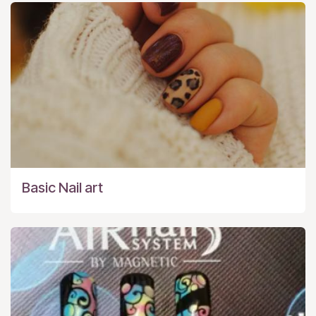
Basic Nail art