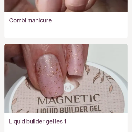
Combi manicure
Liquid builder gel les 1