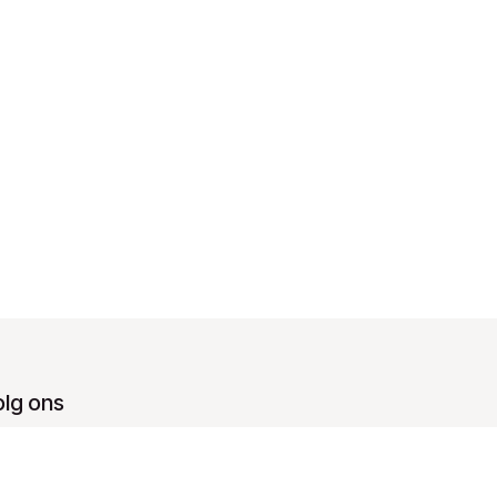
olg ons