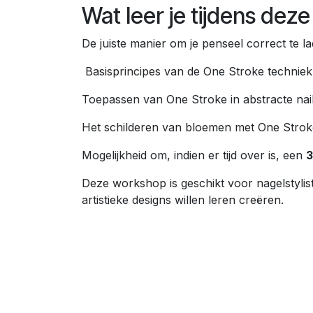
Wat leer je tijdens de
De juiste manier om je penseel correct te l
Basisprincipes van de One Stroke techniek
Toepassen van One Stroke in abstracte nail
Het schilderen van bloemen met One Strok
Mogelijkheid om, indien er tijd over is, een
3
Deze workshop is geschikt voor nagelstylis
artistieke designs willen leren creëren.