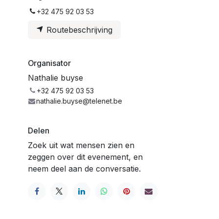
+32 475 92 03 53
Routebeschrijving
Organisator
Nathalie buyse
+32 475 92 03 53
nathalie.buyse@telenet.be
Delen
Zoek uit wat mensen zien en
zeggen over dit evenement, en
neem deel aan de conversatie.