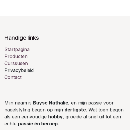
Handige links
Startpagina
Producten
Curssusen
Privacybeleid
Contact
Mijn naam is
Buyse Nathalie
, en mijn passie voor
nagelstyling begon op mijn
dertigste
. Wat toen begon
als een eenvoudige
hobby
, groeide al snel uit tot een
echte
passie én beroep
.