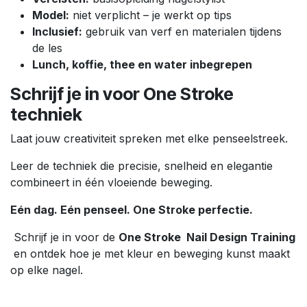
Model:
niet verplicht – je werkt op tips
Inclusief:
gebruik van verf en materialen tijdens
de les
Lunch, koffie, thee en water inbegrepen
Schrijf je in voor One Stroke
techniek
Laat jouw creativiteit spreken met elke penseelstreek.
Leer de techniek die precisie, snelheid en elegantie
combineert in één vloeiende beweging.
Eén dag. Eén penseel. One Stroke perfectie.
Schrijf je in voor de
One Stroke Nail Design Training
en ontdek hoe je met kleur en beweging kunst maakt
op elke nagel.