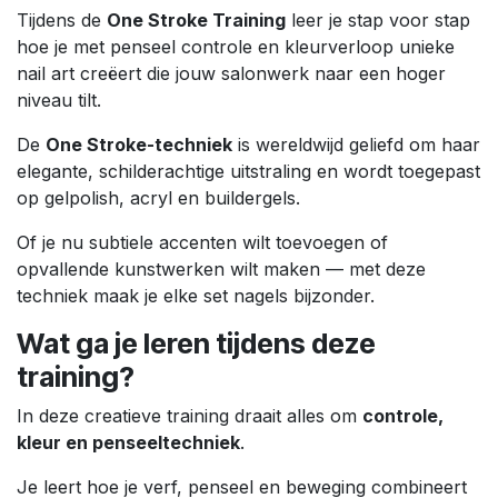
Tijdens de
One Stroke Training
leer je stap voor stap
hoe je met penseel controle en kleurverloop unieke
nail art creëert die jouw salonwerk naar een hoger
niveau tilt.
De
One Stroke-techniek
is wereldwijd geliefd om haar
elegante, schilderachtige uitstraling en wordt toegepast
op gelpolish, acryl en buildergels.
Of je nu subtiele accenten wilt toevoegen of
opvallende kunstwerken wilt maken — met deze
techniek maak je elke set nagels bijzonder.
Wat ga je leren tijdens deze
training?
In deze creatieve training draait alles om
controle,
kleur en penseeltechniek
.
Je leert hoe je verf, penseel en beweging combineert