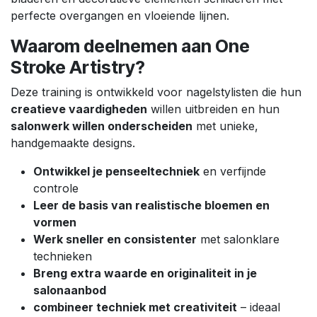
perfecte overgangen en vloeiende lijnen.
Waarom deelnemen aan One
Stroke Artistry?
Deze training is ontwikkeld voor nagelstylisten die hun
creatieve vaardigheden
willen uitbreiden en hun
salonwerk willen onderscheiden
met unieke,
handgemaakte designs.
Ontwikkel je penseeltechniek
en verfijnde
controle
Leer de basis van realistische bloemen en
vormen
Werk sneller en consistenter
met salonklare
technieken
Breng extra waarde en originaliteit in je
salonaanbod
combineer techniek met creativiteit
– ideaal