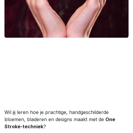
Wil jij leren hoe je prachtige, handgeschilderde
bloemen, bladeren en designs maakt met de
One
Stroke-techniek
?