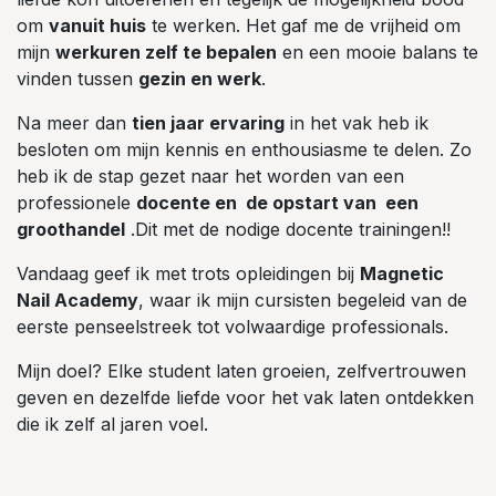
om
vanuit huis
te werken. Het gaf me de vrijheid om
mijn
werkuren zelf te bepalen
en een mooie balans te
vinden tussen
gezin en werk
.
Na meer dan
tien jaar ervaring
in het vak heb ik
besloten om mijn kennis en enthousiasme te delen. Zo
heb ik de stap gezet naar het worden van een
professionele
docente en de opstart van een
groothandel
.Dit met de nodige docente trainingen!!
Vandaag geef ik met trots opleidingen bij
Magnetic
Nail Academy
, waar ik mijn cursisten begeleid van de
eerste penseelstreek tot volwaardige professionals.
Mijn doel? Elke student laten groeien, zelfvertrouwen
geven en dezelfde liefde voor het vak laten ontdekken
die ik zelf al jaren voel.