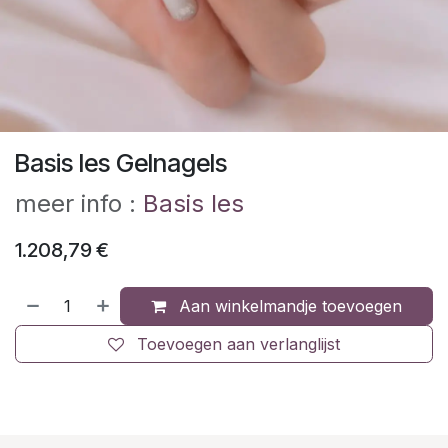
Basis les Gelnagels
meer info :
Basis les
1.208,79
€
Aan winkelmandje toevoegen
Toevoegen aan verlanglijst