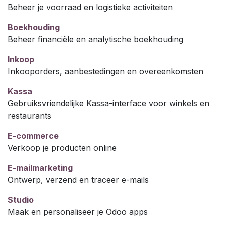
Beheer je voorraad en logistieke activiteiten
Boekhouding
Beheer financiële en analytische boekhouding
Inkoop
Inkooporders, aanbestedingen en overeenkomsten
Kassa
Gebruiksvriendelijke Kassa-interface voor winkels en
restaurants
E-commerce
Verkoop je producten online
E-mailmarketing
Ontwerp, verzend en traceer e-mails
Studio
Maak en personaliseer je Odoo apps