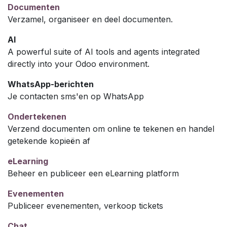
Documenten
Verzamel, organiseer en deel documenten.
AI
A powerful suite of AI tools and agents integrated
directly into your Odoo environment.
WhatsApp-berichten
Je contacten sms'en op WhatsApp
Ondertekenen
Verzend documenten om online te tekenen en handel
getekende kopieën af
eLearning
Beheer en publiceer een eLearning platform
Evenementen
Publiceer evenementen, verkoop tickets
Chat