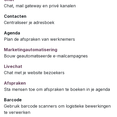
Chat, mail gateway en privé kanalen
Contacten
Centraliseer je adresboek
Agenda
Plan de afspraken van werknemers
Marketingautomatisering
Bouw geautomatiseerde e-mailcampagnes
Livechat
Chat met je website bezoekers
Afspraken
Sta mensen toe om afspraken te boeken in je agenda
Barcode
Gebruik barcode scanners om logistieke bewerkingen
te verwerken